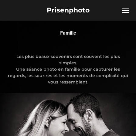
Prisenphoto
Famille
Les plus beaux souvenirs sont souvent les plus
simples.
Une séance photo en famille pour capturer les
regards, les sourires et les moments de complicité qui
vous ressemblent.