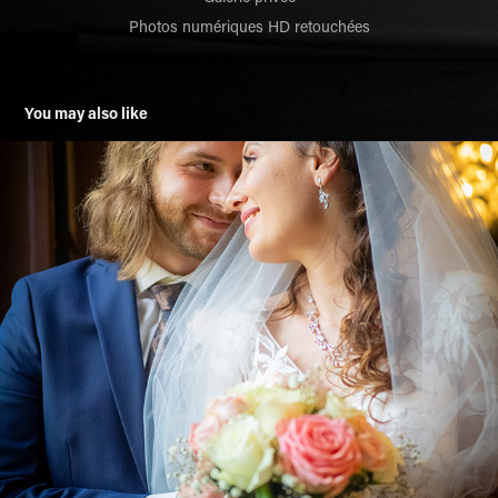
Photos numériques HD retouchées
You may also like